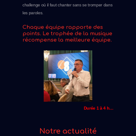
challenge où il faut chanter sans se tromper dans
les paroles.
Chaque équipe rapporte des
points. Le trophée de la musique
récompense la meilleure équipe.
Durée 1 à 4 h…
Notre actualité