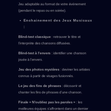
Jeu adaptable au format de votre événement
(pendant le repas ou en soirée).
Enchainement des Jeux Musicaux
:
Blind-test classique
: retrouver le titre et
l’interprète des chansons diffusées.
Blind-test à l’envers
: identifier une chanson
jouée à l’envers.
Jeu des photos mystères
: deviner les artistes
connus à partir de visages fusionnés.
Le jeu des fins de phrases
: découvrir et
chanter les fins de phrases d’une chanson.
Finale « N’oubliez pas les paroles »
: les
meilleures équipes s’affrontent dans un dernier