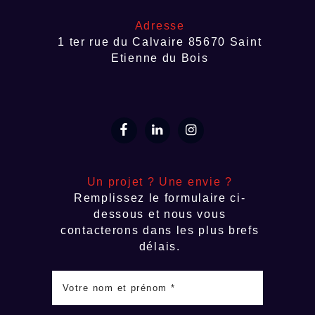
Adresse
1 ter rue du Calvaire 85670 Saint
Etienne du Bois
Un projet ? Une envie ?
Remplissez le formulaire ci-
dessous et nous vous
contacterons dans les plus brefs
délais.