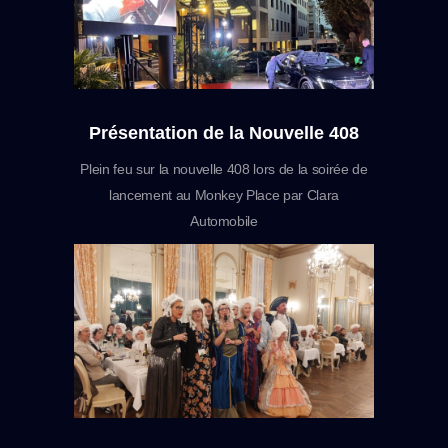
Présentation de la Nouvelle 408
Plein feu sur la nouvelle 408 lors de la soirée de
lancement au Monkey Place par Clara
Automobile