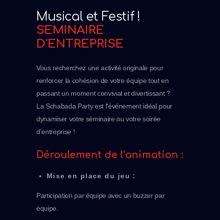
Musical et Festif !
SEMINAIRE
D'ENTREPRISE
Vous recherchez une activité originale pour
renforcer la cohésion de votre équipe tout en
passant un moment convivial et divertissant ?
La Schabada Party est l'événement idéal pour
dynamiser votre séminaire ou votre soirée
d'entreprise !
Déroulement de l’animation :
Mise en place du jeu :
Participation par équipe avec un buzzer par
équipe.