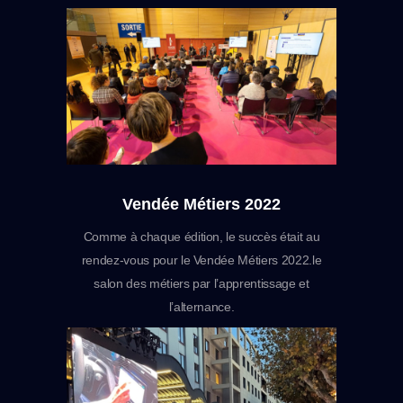
Vendée Métiers 2022
Comme à chaque édition, le succès était au
rendez-vous pour le Vendée Métiers 2022.le
salon des métiers par l’apprentissage et
l’alternance.