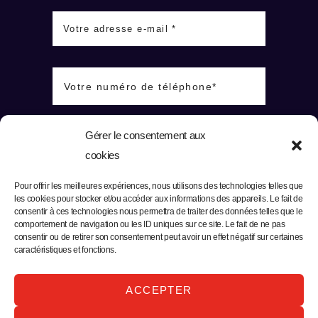
Gérer le consentement aux
cookies
Pour offrir les meilleures expériences, nous utilisons des technologies telles que
les cookies pour stocker et/ou accéder aux informations des appareils. Le fait de
consentir à ces technologies nous permettra de traiter des données telles que le
comportement de navigation ou les ID uniques sur ce site. Le fait de ne pas
consentir ou de retirer son consentement peut avoir un effet négatif sur certaines
caractéristiques et fonctions.
ACCEPTER