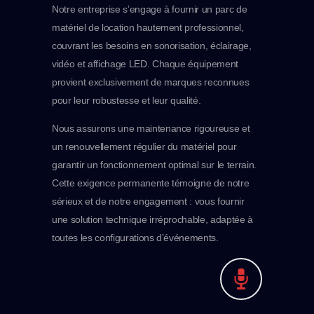
Notre entreprise s’engage à fournir un parc de
matériel de location hautement professionnel,
couvrant les besoins en sonorisation, éclairage,
vidéo et affichage LED. Chaque équipement
provient exclusivement de marques reconnues
pour leur robustesse et leur qualité.
Nous assurons une maintenance rigoureuse et
un renouvellement régulier du matériel pour
garantir un fonctionnement optimal sur le terrain.
Cette exigence permanente témoigne de notre
sérieux et de notre engagement : vous fournir
une solution technique irréprochable, adaptée à
toutes les configurations d’événements.