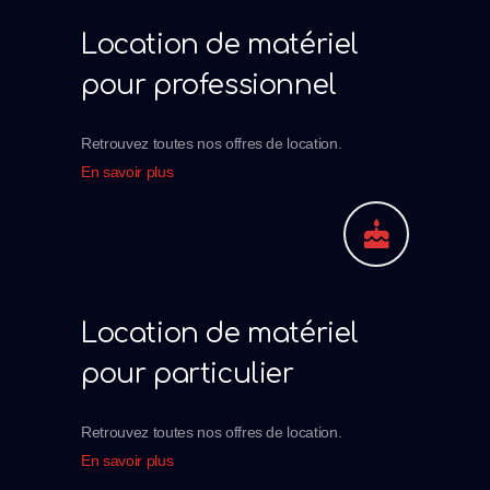
Location de matériel
pour professionnel
Retrouvez toutes nos offres de location.
En savoir plus
Location de matériel
pour particulier
Retrouvez toutes nos offres de location.
En savoir plus