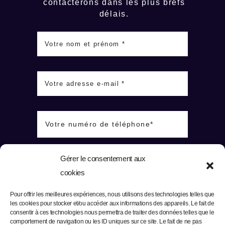
contacterons dans les plus brefs
délais.
Gérer le consentement aux
cookies
Pour offrir les meilleures expériences, nous utilisons des technologies telles que
les cookies pour stocker et/ou accéder aux informations des appareils. Le fait de
consentir à ces technologies nous permettra de traiter des données telles que le
comportement de navigation ou les ID uniques sur ce site. Le fait de ne pas