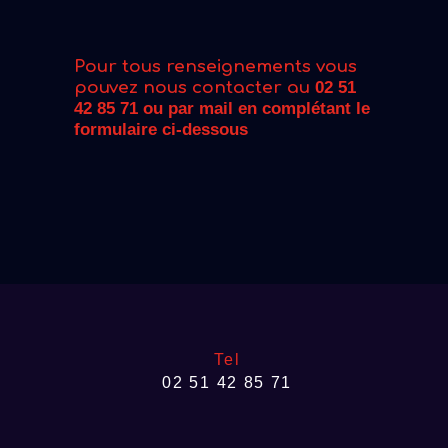
Pour tous renseignements vous
pouvez nous contacter au
02 51
42 85 71 ou par mail en complétant le
formulaire ci-dessous
Tel
02 51 42 85 71