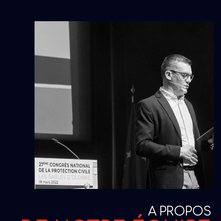
A PROPOS