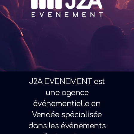
J2A EVENEMENT est
une agence
événementielle en
Vendée spécialisée
dans les événements