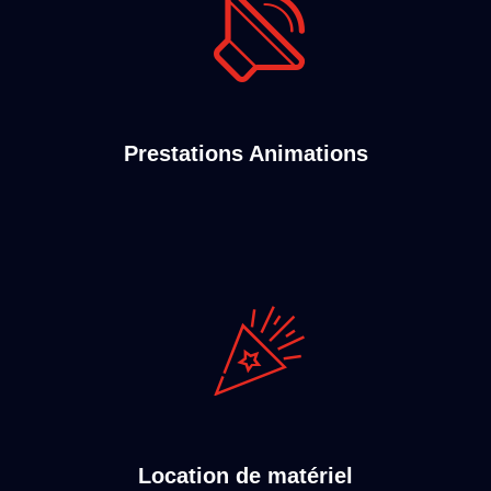
Prestations Animations
Location de matériel