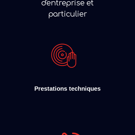
d'entreprise et
particulier
Prestations techniques