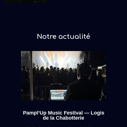
Notre actualité
Pampl’Up Music Festival — Logis
de la Chabotterie