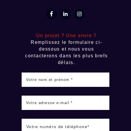
Un projet ? Une envie ?
Remplissez le formulaire ci-
dessous et nous vous
contacterons dans les plus brefs
délais.