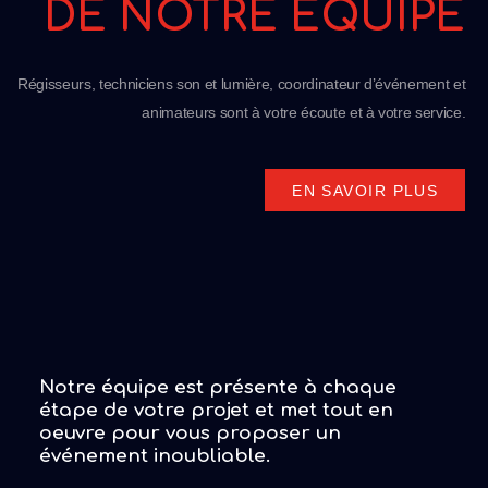
DE NOTRE ÉQUIPE
Régisseurs, techniciens son et lumière, coordinateur d’événement et
animateurs sont à votre écoute et à votre service.
EN SAVOIR PLUS
Notre équipe est présente à chaque
étape de votre projet et met tout en
oeuvre pour vous proposer un
événement inoubliable.