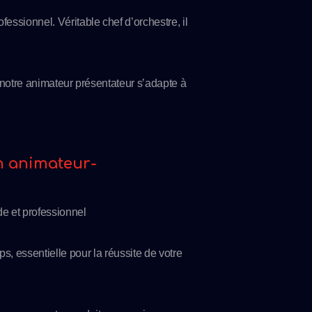
ssionnel. Véritable chef d’orchestre, il
 notre animateur présentateur s’adapte à
n animateur-
de et professionnel
, essentielle pour la réussite de votre