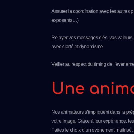
Assurer la coordination avec les autres pr
exposants…)
Relayer vos messages clés, vos valeurs 
avec clarté et dynamisme
Veiller au respect du timing de l’événem
Une anima
Nos animateurs s’impliquent dans la pré
votre image. Grâce à leur expérience, leur
Faites le choix d’un événement maîtrisé, 