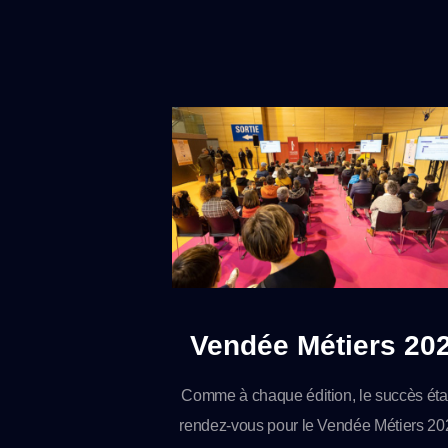
Vendée Métiers 20
Comme à chaque édition, le succès étai
rendez-vous pour le Vendée Métiers 20